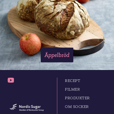
Äppelbröd
RECEPT
FILMER
PRODUKTER
OM SOCKER