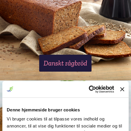
Danskt rågbröd
Denne hjemmeside bruger cookies
Vi bruger cookies til at tilpasse vores indhold og
annoncer, til at vise dig funktioner til sociale medier og til